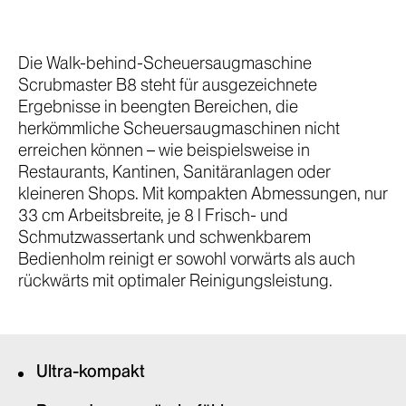
Die Walk-behind-Scheuersaugmaschine
Scrubmaster B8 steht für ausgezeichnete
Ergebnisse in beengten Bereichen, die
herkömmliche Scheuersaugmaschinen nicht
erreichen können – wie beispielsweise in
Restaurants, Kantinen, Sanitäranlagen oder
kleineren Shops. M
it kompakten Abmessungen, nur
33 cm Arbeitsbreite, je 8 l Frisch- und
Schmutzwassertank und schwenkbarem
Bedienholm
reinigt er sowohl vorwärts als auch
rückwärts mit optimaler Reinigungsleistung.
Ultra-kompakt