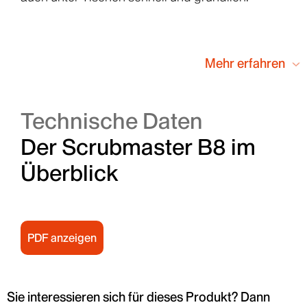
Mehr erfahren
Technische Daten
Der Scrubmaster B8 im
Überblick
PDF anzeigen
Sie interessieren sich für dieses Produkt? Dann