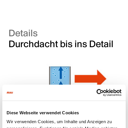
Video laden
Details
Durchdacht bis ins Detail
Diese Webseite verwendet Cookies
Wir verwenden Cookies, um Inhalte und Anzeigen zu