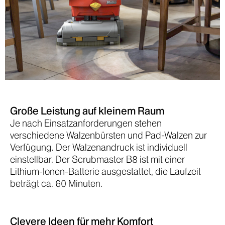
Große Leistung auf kleinem Raum
Je nach Einsatzanforderungen stehen
verschiedene Walzenbürsten und Pad-Walzen zur
Verfügung. Der Walzenandruck ist individuell
einstellbar. Der Scrubmaster B8 ist mit einer
Lithium-Ionen-Batterie ausgestattet, die Laufzeit
beträgt ca. 60 Minuten.
Clevere Ideen für mehr Komfort