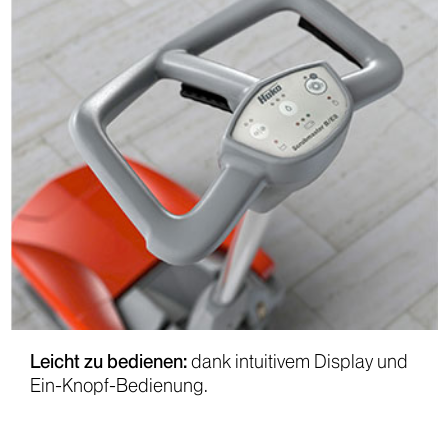
Leicht zu bedienen:
dank intuitivem Display und
Ein-Knopf-Bedienung.