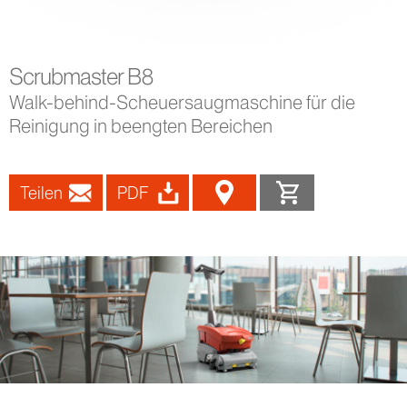
Scrubmaster B8
Walk-behind-Scheuersaugmaschine für die
Reinigung in beengten Bereichen
Teilen
PDF