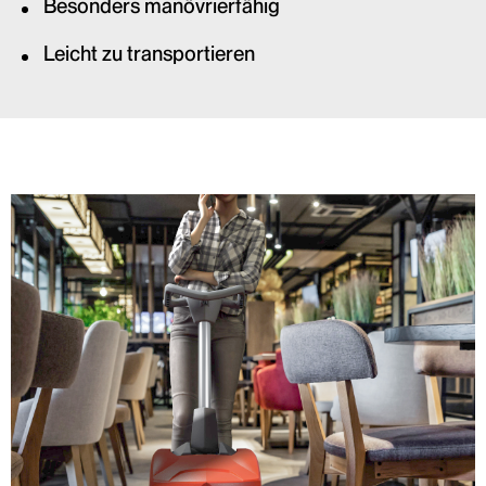
Besonders manövrierfähig
Leicht zu transportieren