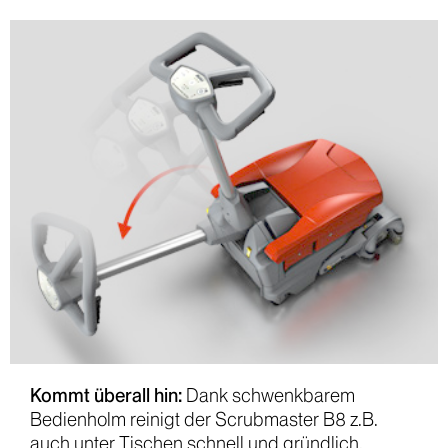
Kommt überall hin:
Dank schwenkbarem
Bedienholm reinigt der Scrubmaster B8 z.B.
auch unter Tischen schnell und gründlich.