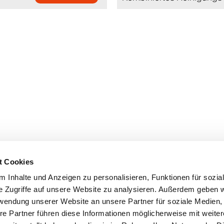
t Cookies
 Inhalte und Anzeigen zu personalisieren, Funktionen für sozia
e Zugriffe auf unsere Website zu analysieren. Außerdem geben w
rwendung unserer Website an unsere Partner für soziale Medien
re Partner führen diese Informationen möglicherweise mit weite