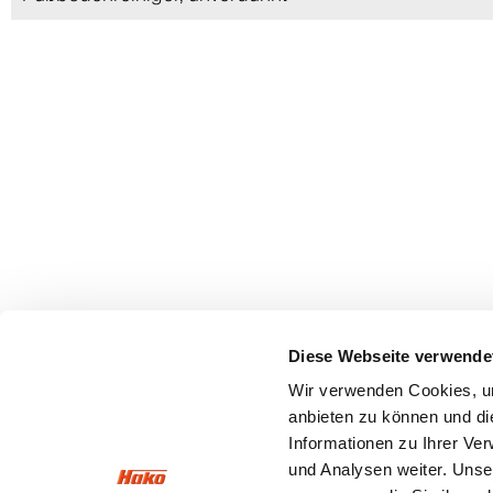
Diese Webseite verwende
Wir verwenden Cookies, um
anbieten zu können und di
Informationen zu Ihrer Ve
und Analysen weiter. Unse