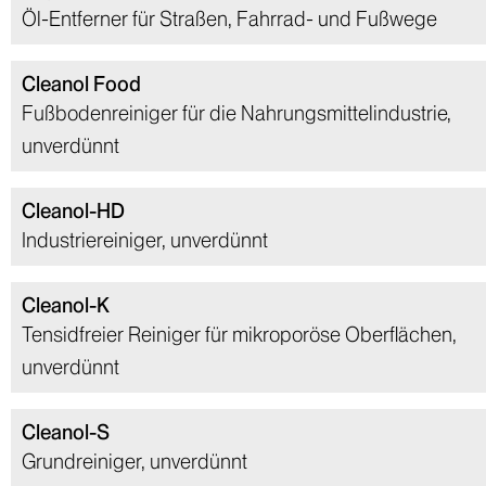
Öl-Entferner für Straßen, Fahrrad- und Fußwege
Cleanol Food
Fußbodenreiniger für die Nahrungsmittelindustrie,
unverdünnt
Cleanol-HD
Industriereiniger, unverdünnt
Cleanol-K
Tensidfreier Reiniger für mikroporöse Oberflächen,
unverdünnt
Cleanol-S
Grundreiniger, unverdünnt