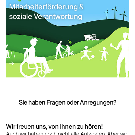
Mitarbeiterförderung &
soziale Verantwortung
Sie haben Fragen oder Anregungen?
Wir freuen uns, von Ihnen zu hören!
Auch wir haben noch nicht alle Antworten. Aber wir