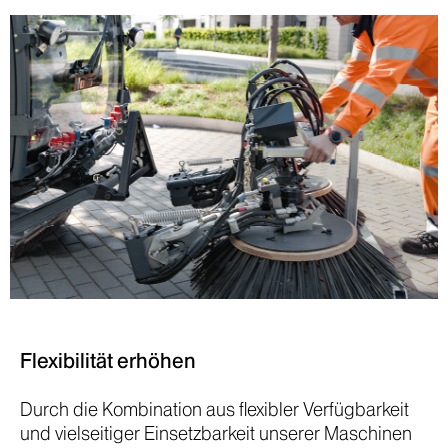
Flexibilität erhöhen
Durch die Kombination aus flexibler Verfügbarkeit
und vielseitiger Einsetzbarkeit unserer Maschinen