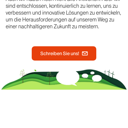
sind entschlossen, kontinuierlich zu lernen, uns zu
verbessern und innovative Lösungen zu entwickeln,
um die Herausforderungen auf unserem Weg zu
einer nachhaltigeren Zukunft zu meistern.
Schreiben Sie uns!