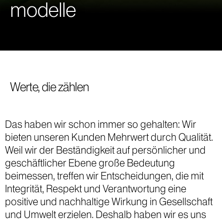
modelle
Werte, die zählen
Das haben wir schon immer so gehalten: Wir
bieten unseren Kunden Mehrwert durch Qualität.
Weil wir der Beständigkeit auf persönlicher und
geschäftlicher Ebene große Bedeutung
beimessen, treffen wir Entscheidungen, die mit
Integrität, Respekt und Verantwortung eine
positive und nachhaltige Wirkung in Gesellschaft
und Umwelt erzielen. Deshalb haben wir es uns