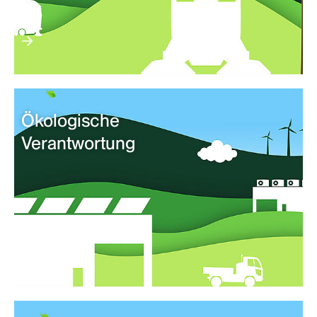
Ökologische
Verantwortung