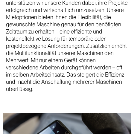
unterstützen wir unsere Kunden dabei, ihre Projekte
erfolgreich und wirtschaftlich umzusetzen. Unsere
Mietoptionen bieten ihnen die Flexibilität, die
gewünschte Maschine genau für den benötigten
Zeitraum zu erhalten – eine effiziente und
kosteneffektive Lösung für temporäre oder
projektbezogene Anforderungen. Zusätzlich erhöht
die Multifunktionalität unserer Maschinen den
Mehrwert: Mit nur einem Gerät können
verschiedene Arbeiten durchgeführt werden – oft
im selben Arbeitseinsatz. Das steigert die Effizienz
und macht die Anschaffung mehrerer Maschinen
überflüssig.