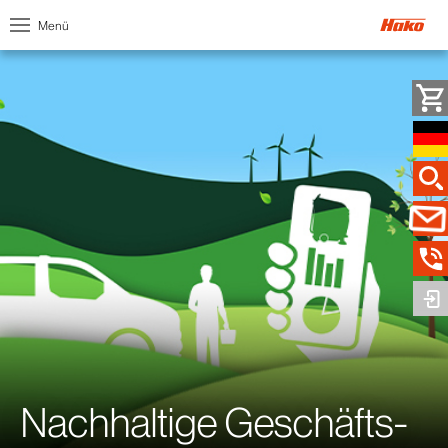
Menü
Nachhaltige Geschäfts­