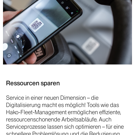
Ressourcen sparen
Service in einer neuen Dimension – die
Digitalisierung macht es möglich! Tools wie das
Hako-Fleet-Management ermöglichen effiziente,
ressourcenschonende Arbeitsabläufe. Auch
Serviceprozesse lassen sich optimieren – für eine
schnellere Problemlösung und die Reduzierung