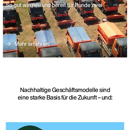
So gut wie neu und bereit für Runde zwei
Mehr erfahren!
Nachhaltige Geschäftsmodelle sind
eine starke Basis für die Zukunft – und: