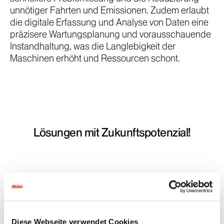
unnötiger Fahrten und Emissionen. Zudem erlaubt
die digitale Erfassung und Analyse von Daten eine
präzisere Wartungsplanung und vorausschauende
Instandhaltung, was die Langlebigkeit der
Maschinen erhöht und Ressourcen schont.
Lösungen mit Zukunftspotenzial!
Hako-Fleet-Management
Diese Webseite verwendet Cookies