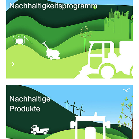
Nachhaltigkeitsprogramm
Nachhaltige
Produkte