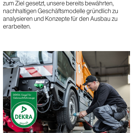
zum Ziel gesetzt, unsere bereits bewährten,
nachhaltigen Geschäftsmodelle gründlich zu
analysieren und Konzepte für den Ausbau zu
erarbeiten.