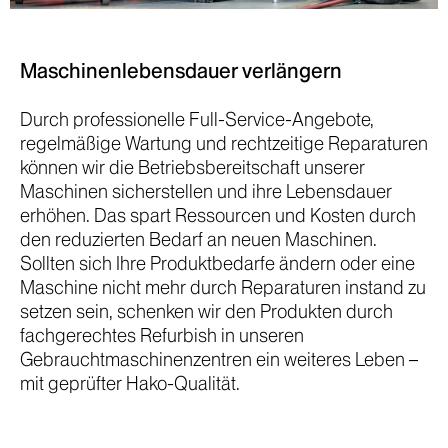
Maschinenlebensdauer verlängern
Durch professionelle Full-Service-Angebote,
regelmäßige Wartung und rechtzeitige Reparaturen
können wir die Betriebsbereitschaft unserer
Maschinen sicherstellen und ihre Lebensdauer
erhöhen. Das spart Ressourcen und Kosten durch
den reduzierten Bedarf an neuen Maschinen.
Sollten sich Ihre Produktbedarfe ändern oder eine
Maschine nicht mehr durch Reparaturen instand zu
setzen sein, schenken wir den Produkten durch
fachgerechtes Refurbish in unseren
Gebrauchtmaschinenzentren
ein weiteres Leben –
mit geprüfter Hako-Qualität.