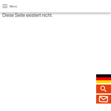
Menü
Diese Seite existiert nicht.