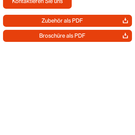
Kontaktieren Sie uns
Zubehör als PDF
Broschüre als PDF