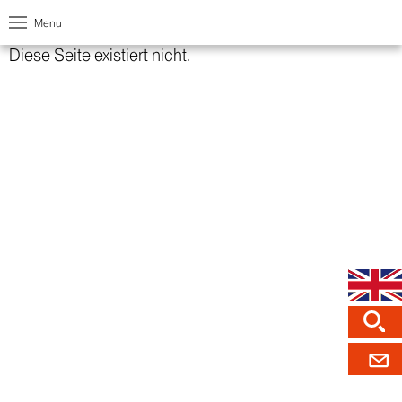
Menu
Diese Seite existiert nicht.